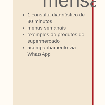
mensal
1 consulta diagnóstico de
30 minutos;
menus semanais
exemplos de produtos de
supermercado
acompanhamento via
WhatsApp