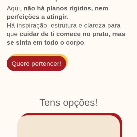
Aqui,
não há planos rígidos, nem
perfeições a atingir
.
Há inspiração, estrutura e clareza para
que
cuidar de ti comece no prato, mas
se sinta em todo o corpo
.
Quero pertencer!
Tens opções!