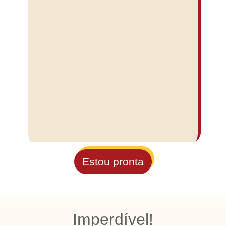
Estou pronta
Imperdível!