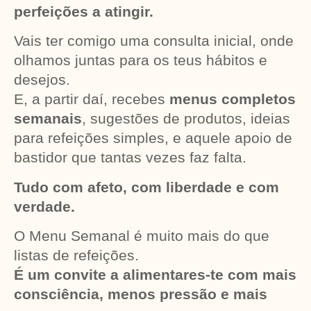
perfeições a atingir.
Vais ter comigo uma consulta inicial, onde
olhamos juntas para os teus hábitos e
desejos.
E, a partir daí, recebes
menus completos
semanais
, sugestões de produtos, ideias
para refeições simples, e aquele apoio de
bastidor que tantas vezes faz falta.
Tudo com afeto, com liberdade e com
verdade.
O Menu Semanal é muito mais do que
listas de refeições.
É um convite a alimentares-te com mais
consciência, menos pressão e mais