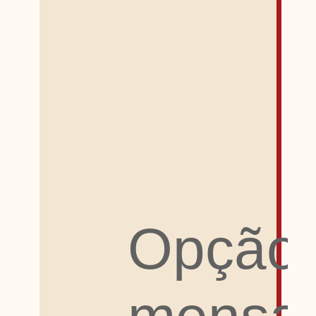
Opção