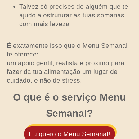
Talvez só precises de alguém que te
ajude a estruturar as tuas semanas
com mais leveza
É exatamente isso que o Menu Semanal
te oferece:
um apoio gentil, realista e próximo para
fazer da tua alimentação um lugar de
cuidado, e não de stress.
O que é o serviço Menu
Semanal?
Eu quero o Menu Semanal!