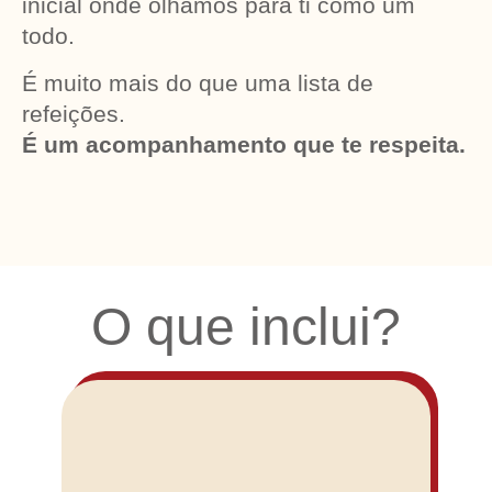
inicial onde olhamos para ti como um
todo.
É muito mais do que uma lista de
refeições.
É um acompanhamento que te respeita.
O que inclui?