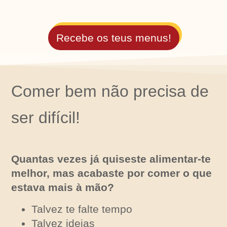
Recebe os teus menus!
Comer bem não precisa de
ser difícil!
Quantas vezes já quiseste alimentar-te
melhor, mas acabaste por comer o que
estava mais à mão?
Talvez te falte tempo
Talvez ideias