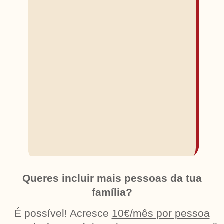
Queres incluir mais pessoas da tua
família?
É possível! Acresce
10€/mês por pessoa