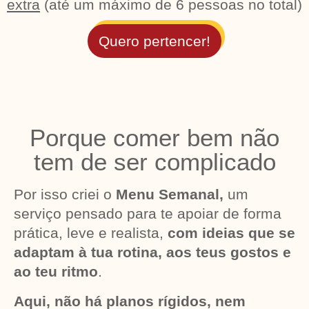
extra
(até um máximo de 6 pessoas no total)
Quero pertencer!
Porque comer bem não
tem de ser complicado
Por isso criei o
Menu Semanal,
um
serviço pensado para te apoiar de forma
prática, leve e realista,
com ideias que se
adaptam à tua rotina, aos teus gostos e
ao teu ritmo
.
Aqui, não há planos rígidos, nem