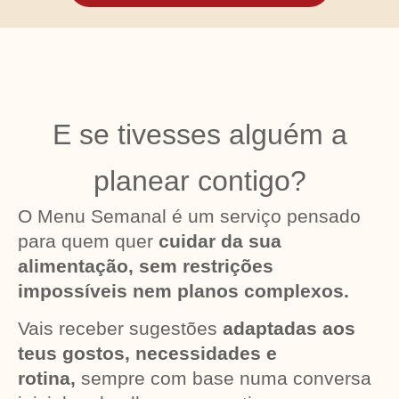
E se tivesses alguém a
planear contigo?
O Menu Semanal é um serviço pensado
para quem quer
cuidar da sua
alimentação, sem restrições
impossíveis nem planos complexos.
Vais receber sugestões
adaptadas aos
teus gostos, necessidades e
rotina,
sempre com base numa conversa