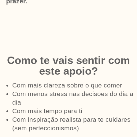
prazer.
Como te vais sentir com
este apoio?
Com mais clareza sobre o que comer
Com menos stress nas decisões do dia a
dia
Com mais tempo para ti
Com inspiração realista para te cuidares
(sem perfeccionismos)