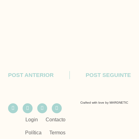
POST ANTERIOR
POST SEGUINTE
Crafted with love by
MARGNETIC
Login
Contacto
Política
Termos