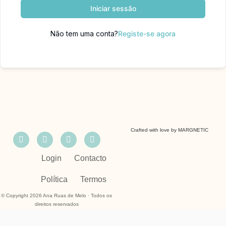
Iniciar sessão
Não tem uma conta?
Registe-se agora
Crafted with love by
MARGNETIC
Login
Contacto
Política
Termos
© Copyright 2026 Ana Ruas de Melo · Todos os
direitos reservados