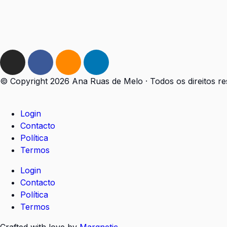
© Copyright 2026 Ana Ruas de Melo · Todos os direitos r
Login
Contacto
Política
Termos
Login
Contacto
Política
Termos