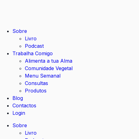
Sobre
Livro
Podcast
Trabalha Comigo
Alimenta a tua Alma
Comunidade Vegetal
Menu Semanal
Consultas
Produtos
Blog
Contactos
Login
Sobre
Livro