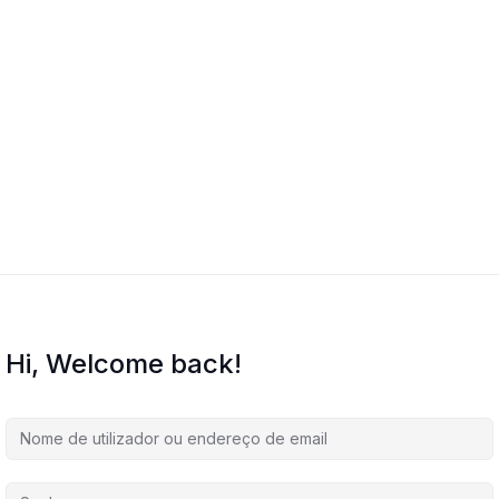
Hi, Welcome back!