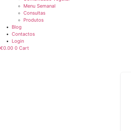
Menu Semanal
Consultas
Produtos
Blog
Contactos
Login
€
0.00
0
Cart