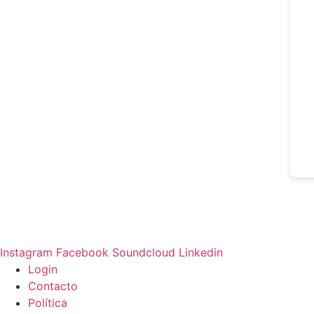
Instagram
Facebook
Soundcloud
Linkedin
Login
Contacto
Política