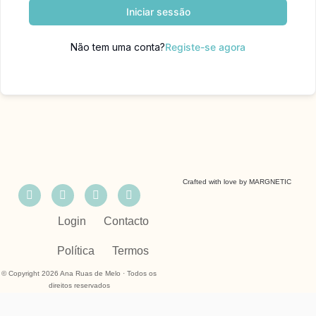
Iniciar sessão
Não tem uma conta?
Registe-se agora
Crafted with love by
MARGNETIC
Login
Contacto
Política
Termos
© Copyright 2026 Ana Ruas de Melo · Todos os
direitos reservados