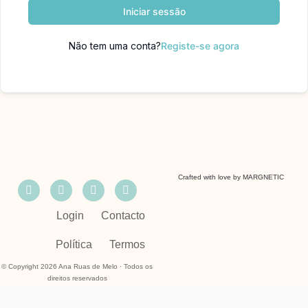
Iniciar sessão
Não tem uma conta?
Registe-se agora
Crafted with love by
MARGNETIC
Login
Contacto
Política
Termos
© Copyright 2026 Ana Ruas de Melo · Todos os
direitos reservados