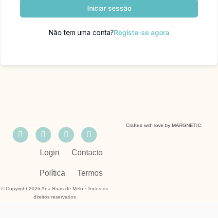
Iniciar sessão
Não tem uma conta?
Registe-se agora
Crafted with love by
MARGNETIC
Login
Contacto
Política
Termos
© Copyright 2026 Ana Ruas de Melo · Todos os
direitos reservados