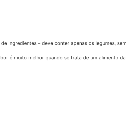
a de ingredientes – deve conter apenas os legumes, sem
abor é muito melhor quando se trata de um alimento da