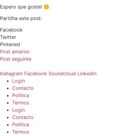
Espero que goste! 🙂
Partilha este post:
Facebook
Twitter
Pinterest
Post anterior
Post seguinte
Instagram
Facebook
Soundcloud
Linkedin
Login
Contacto
Política
Termos
Login
Contacto
Política
Termos